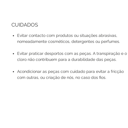
CUIDADOS
Evitar contacto com produtos ou situações abrasivas,
nomeadamente cosméticos, detergentes ou perfumes.
Evitar praticar desportos com as peças. A transpiração e o
cloro não contribuem para a durabilidade das peças.
Acondicionar as peças com cuidado para evitar a fricção
com outras, ou criação de nós, no caso dos fios.