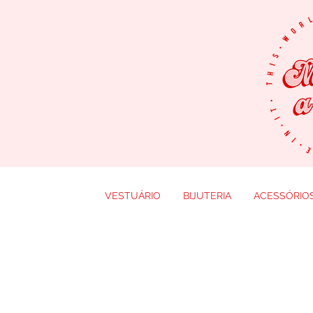
VESTUÁRIO
BIJUTERIA
ACESSÓRIO