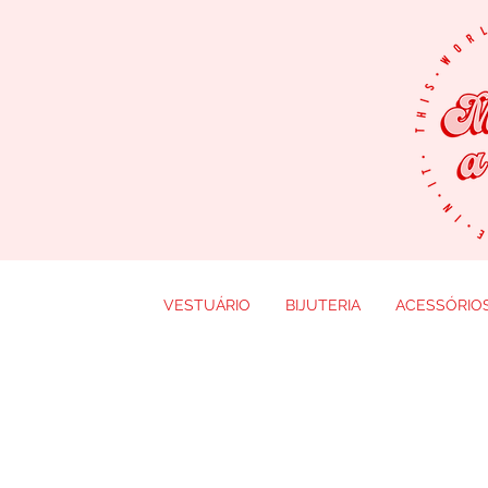
VESTUÁRIO
BIJUTERIA
ACESSÓRIO