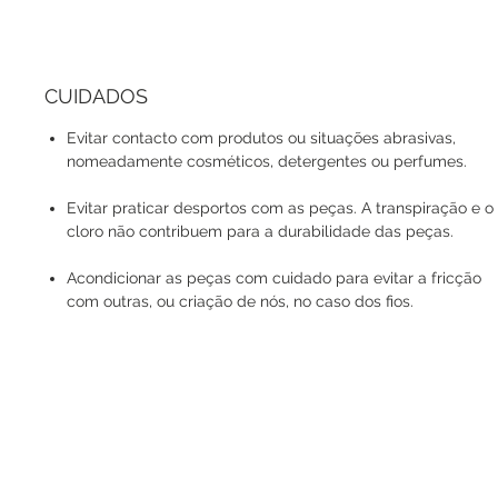
CUIDADOS
Evitar contacto com produtos ou situações abrasivas,
nomeadamente cosméticos, detergentes ou perfumes.
Evitar praticar desportos com as peças. A transpiração e o
cloro não contribuem para a durabilidade das peças.
Acondicionar as peças com cuidado para evitar a fricção
com outras, ou criação de nós, no caso dos fios.