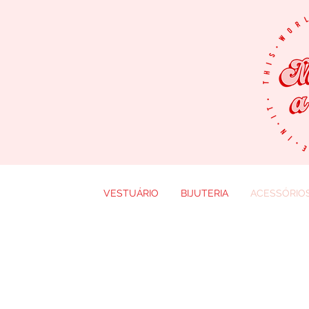
VESTUÁRIO
BIJUTERIA
ACESSÓRIO