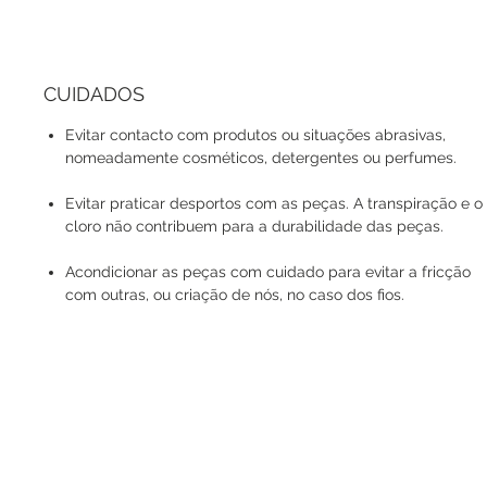
CUIDADOS
Evitar contacto com produtos ou situações abrasivas,
nomeadamente cosméticos, detergentes ou perfumes.
Evitar praticar desportos com as peças. A transpiração e o
cloro não contribuem para a durabilidade das peças.
Acondicionar as peças com cuidado para evitar a fricção
com outras, ou criação de nós, no caso dos fios.