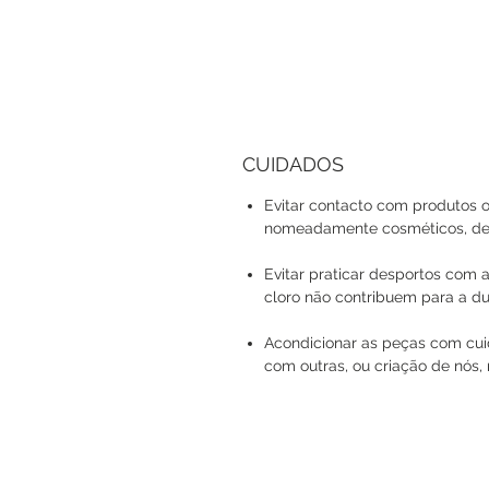
CUIDADOS
Evitar contacto com produtos o
nomeadamente cosméticos, det
Evitar praticar desportos com a
cloro não contribuem para a du
Acondicionar as peças com cuid
com outras, ou criação de nós, 