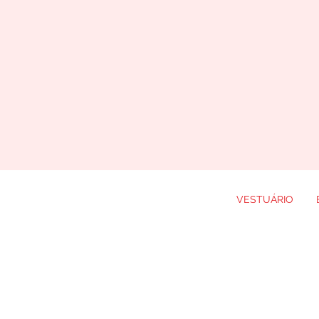
VESTUÁRIO