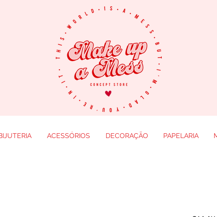
BIJUTERIA
ACESSÓRIOS
DECORAÇÃO
PAPELARIA