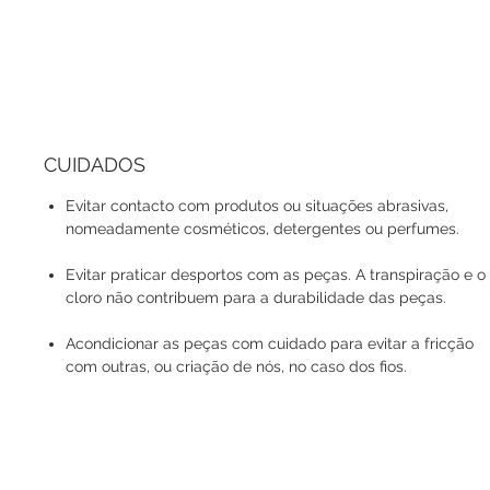
CUIDADOS
Evitar contacto com produtos ou situações abrasivas,
nomeadamente cosméticos, detergentes ou perfumes.
Evitar praticar desportos com as peças. A transpiração e o
cloro não contribuem para a durabilidade das peças.
Acondicionar as peças com cuidado para evitar a fricção
com outras, ou criação de nós, no caso dos fios.