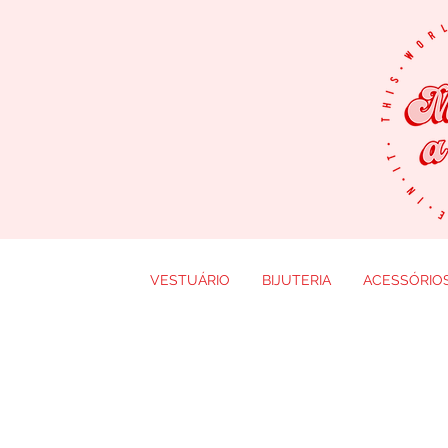
VESTUÁRIO
BIJUTERIA
ACESSÓRIO