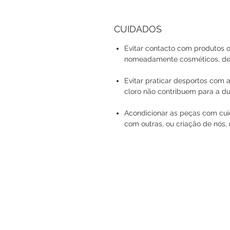
CUIDADOS
Evitar contacto com produtos o
nomeadamente cosméticos, det
Evitar praticar desportos com a
cloro não contribuem para a du
Acondicionar as peças com cuid
com outras, ou criação de nós, 