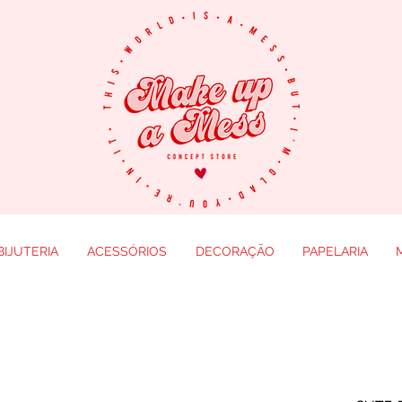
BIJUTERIA
ACESSÓRIOS
DECORAÇÃO
PAPELARIA