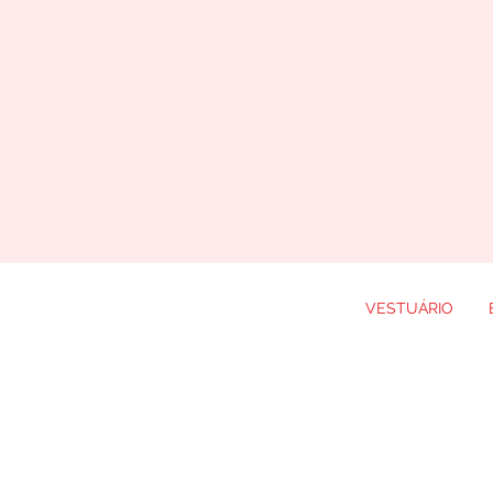
VESTUÁRIO