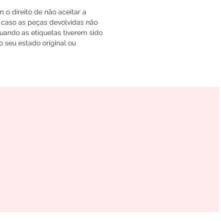
 direito de não aceitar a
 caso as peças devolvidas não
uando as etiquetas tiverem sido
 seu estado original ou