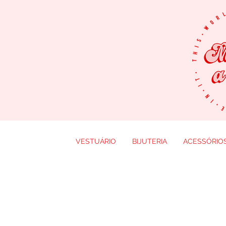
VESTUÁRIO
BIJUTERIA
ACESSÓRIO