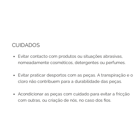
CUIDADOS
Evitar contacto com produtos ou situações abrasivas,
nomeadamente cosméticos, detergentes ou perfumes.
Evitar praticar desportos com as peças. A transpiração e o
cloro não contribuem para a durabilidade das peças.
Acondicionar as peças com cuidado para evitar a fricção
com outras, ou criação de nós, no caso dos fios.