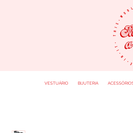
VESTUÁRIO
BIJUTERIA
ACESSÓRIO