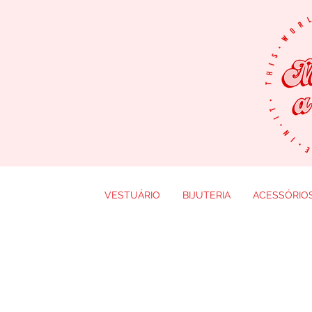
VESTUÁRIO
BIJUTERIA
ACESSÓRIO