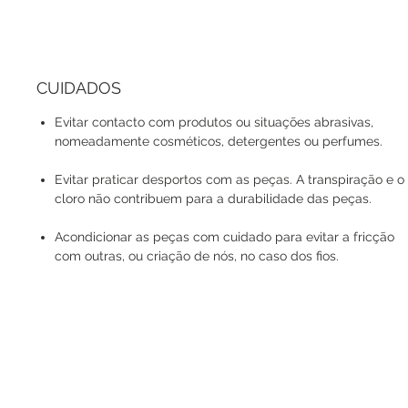
CUIDADOS
Evitar contacto com produtos ou situações abrasivas,
nomeadamente cosméticos, detergentes ou perfumes.
Evitar praticar desportos com as peças. A transpiração e o
cloro não contribuem para a durabilidade das peças.
Acondicionar as peças com cuidado para evitar a fricção
com outras, ou criação de nós, no caso dos fios.