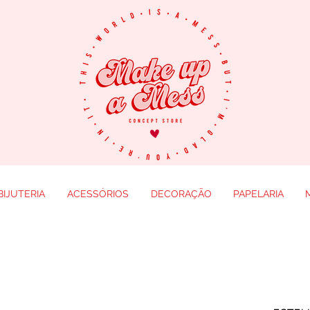
BIJUTERIA
ACESSÓRIOS
DECORAÇÃO
PAPELARIA