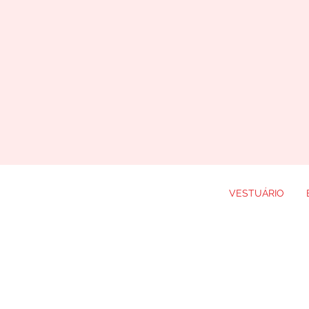
VESTUÁRIO