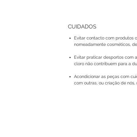
CUIDADOS
Evitar contacto com produtos o
nomeadamente cosméticos, det
Evitar praticar desportos com a
cloro não contribuem para a du
Acondicionar as peças com cuid
com outras, ou criação de nós, 