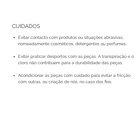
CUIDADOS
Evitar contacto com produtos ou situações abrasivas,
nomeadamente cosméticos, detergentes ou perfumes.
Evitar praticar desportos com as peças. A transpiração e o
cloro não contribuem para a durabilidade das peças.
Acondicionar as peças com cuidado para evitar a fricção
com outras, ou criação de nós, no caso dos fios.