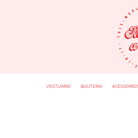
VESTUÁRIO
BIJUTERIA
ACESSÓRIO