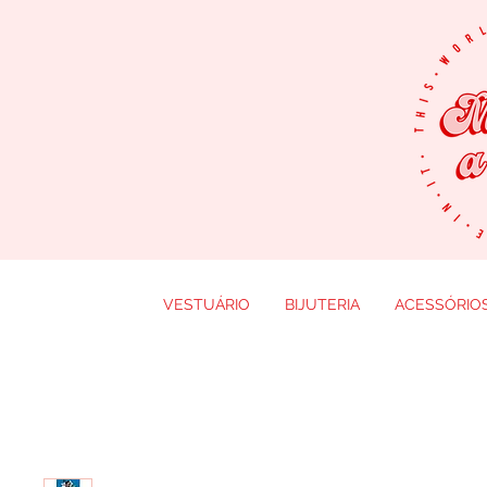
VESTUÁRIO
BIJUTERIA
ACESSÓRIO