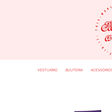
VESTUÁRIO
BIJUTERIA
ACESSÓRIO