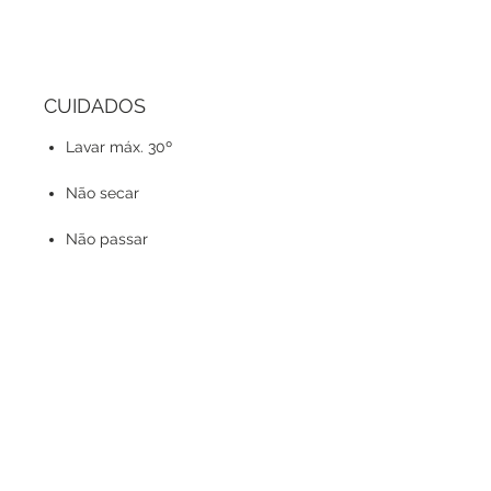
CUIDADOS
Lavar máx. 30º
Não secar
Não passar