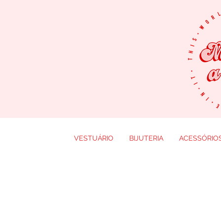
VESTUÁRIO
BIJUTERIA
ACESSÓRIO