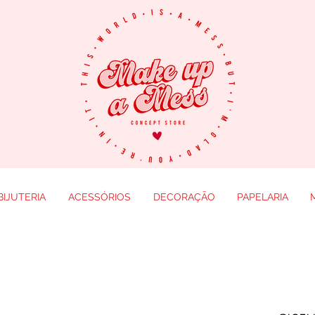
BIJUTERIA
ACESSÓRIOS
DECORAÇÃO
PAPELARIA