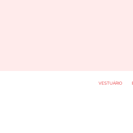
VESTUÁRIO