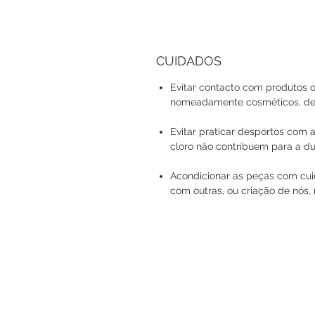
CUIDADOS
Evitar contacto com produtos o
nomeadamente cosméticos, det
Evitar praticar desportos com a
cloro não contribuem para a du
Acondicionar as peças com cuid
com outras, ou criação de nós, 