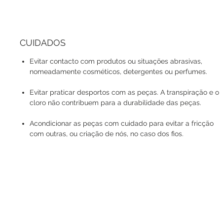
CUIDADOS
Evitar contacto com produtos ou situações abrasivas,
nomeadamente cosméticos, detergentes ou perfumes.
Evitar praticar desportos com as peças. A transpiração e o
cloro não contribuem para a durabilidade das peças.
Acondicionar as peças com cuidado para evitar a fricção
com outras, ou criação de nós, no caso dos fios.