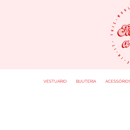
VESTUÁRIO
BIJUTERIA
ACESSÓRIO