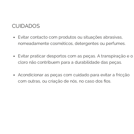
CUIDADOS
Evitar contacto com produtos ou situações abrasivas,
nomeadamente cosméticos, detergentes ou perfumes.
Evitar praticar desportos com as peças. A transpiração e o
cloro não contribuem para a durabilidade das peças.
Acondicionar as peças com cuidado para evitar a fricção
com outras, ou criação de nós, no caso dos fios.