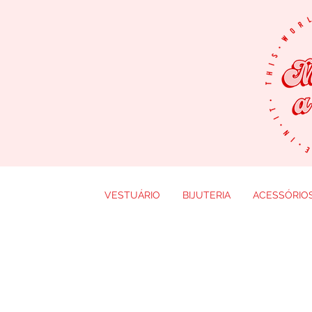
VESTUÁRIO
BIJUTERIA
ACESSÓRIO