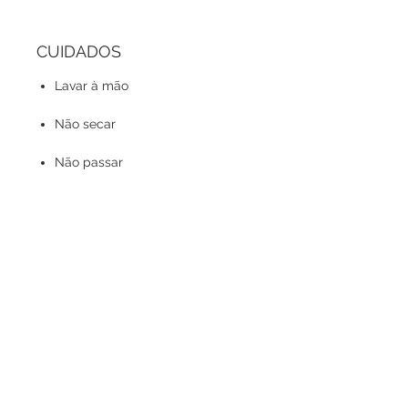
CUIDADOS
Lavar à mão
Não secar
Não passar