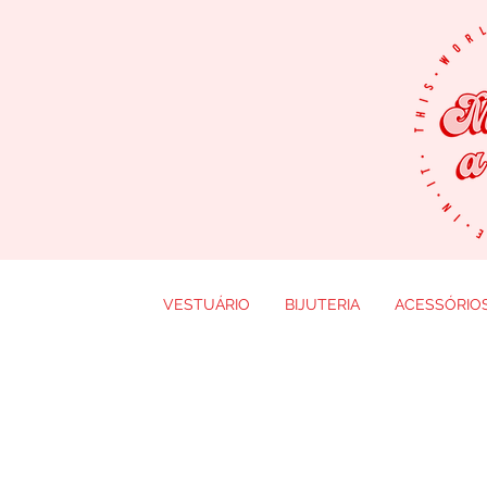
VESTUÁRIO
BIJUTERIA
ACESSÓRIO