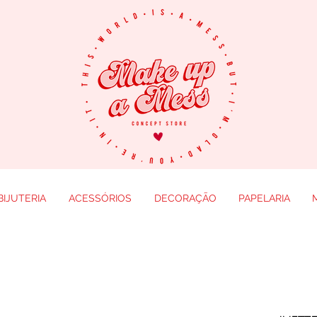
BIJUTERIA
ACESSÓRIOS
DECORAÇÃO
PAPELARIA