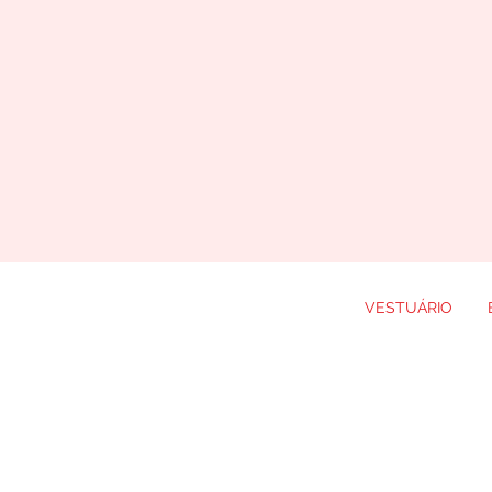
VESTUÁRIO