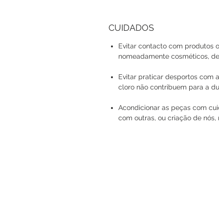
CUIDADOS
Evitar contacto com produtos o
nomeadamente cosméticos, det
Evitar praticar desportos com a
cloro não contribuem para a du
Acondicionar as peças com cuid
com outras, ou criação de nós, 