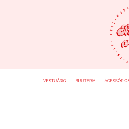
VESTUÁRIO
BIJUTERIA
ACESSÓRIO