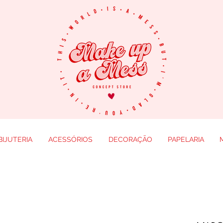
BIJUTERIA
ACESSÓRIOS
DECORAÇÃO
PAPELARIA