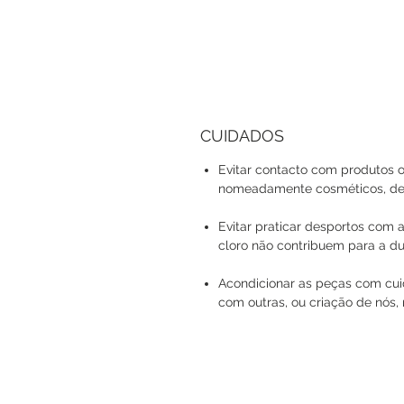
CUIDADOS
Evitar contacto com produtos o
nomeadamente cosméticos, det
Evitar praticar desportos com a
cloro não contribuem para a du
Acondicionar as peças com cuid
com outras, ou criação de nós, 