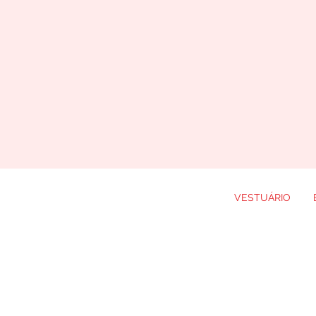
VESTUÁRIO