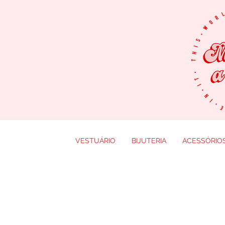
VESTUÁRIO
BIJUTERIA
ACESSÓRIO