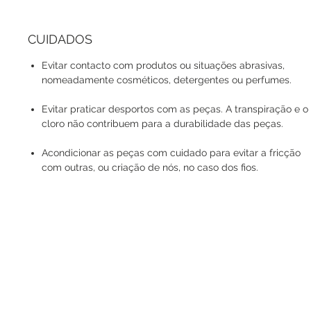
CUIDADOS
Evitar contacto com produtos ou situações abrasivas,
nomeadamente cosméticos, detergentes ou perfumes.
Evitar praticar desportos com as peças. A transpiração e o
cloro não contribuem para a durabilidade das peças.
Acondicionar as peças com cuidado para evitar a fricção
com outras, ou criação de nós, no caso dos fios.