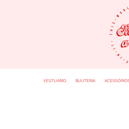
VESTUÁRIO
BIJUTERIA
ACESSÓRIO