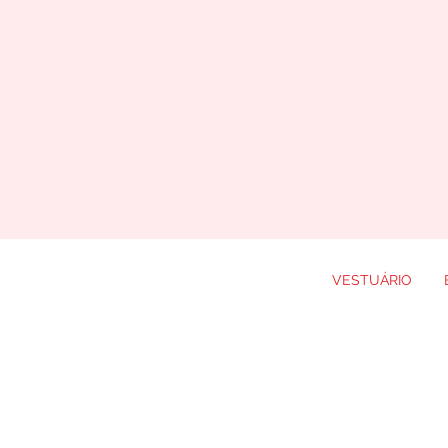
VESTUÁRIO