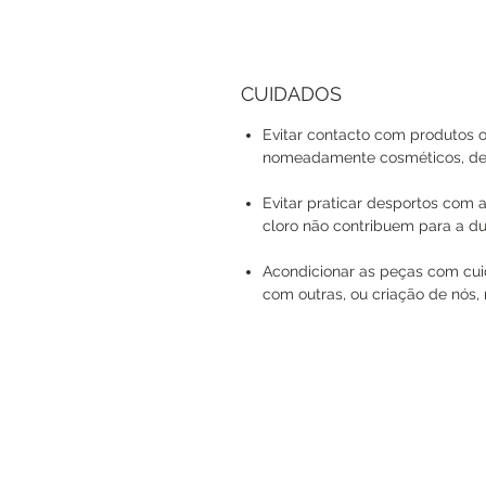
CUIDADOS
Evitar contacto com produtos o
nomeadamente cosméticos, det
Evitar praticar desportos com a
cloro não contribuem para a du
Acondicionar as peças com cuid
com outras, ou criação de nós, 