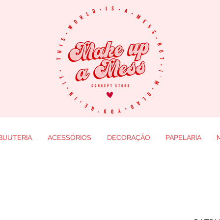
BIJUTERIA
ACESSÓRIOS
DECORAÇÃO
PAPELARIA