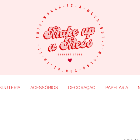
BIJUTERIA
ACESSÓRIOS
DECORAÇÃO
PAPELARIA