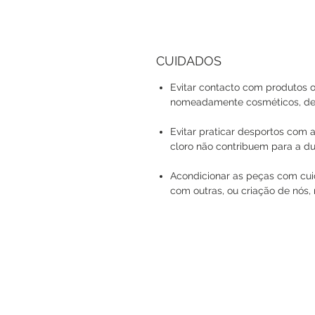
CUIDADOS
Evitar contacto com produtos o
nomeadamente cosméticos, det
Evitar praticar desportos com a
cloro não contribuem para a du
Acondicionar as peças com cuid
com outras, ou criação de nós, 