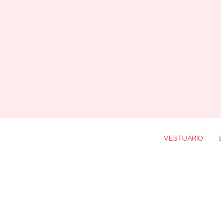
VESTUÁRIO