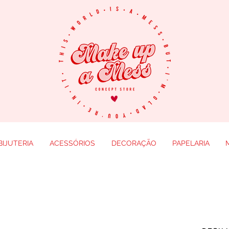
BIJUTERIA
ACESSÓRIOS
DECORAÇÃO
PAPELARIA