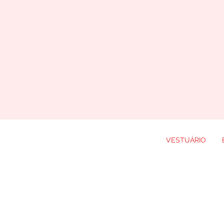
VESTUÁRIO