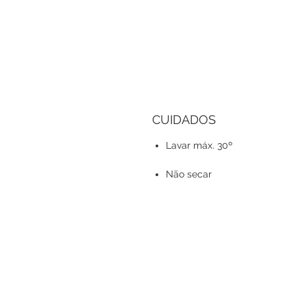
CUIDADOS
Lavar máx. 30º
Não secar