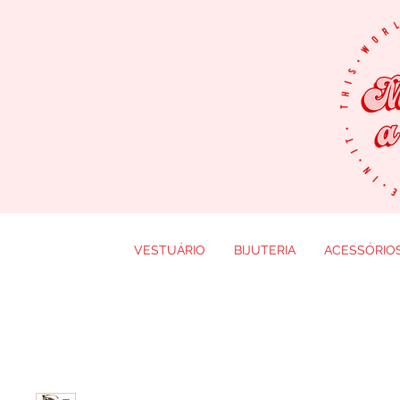
VESTUÁRIO
BIJUTERIA
ACESSÓRIO