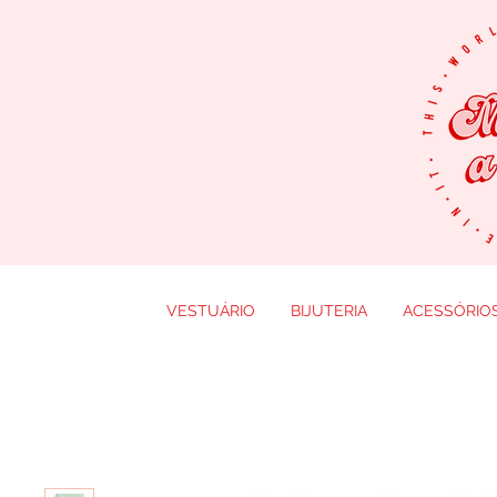
VESTUÁRIO
BIJUTERIA
ACESSÓRIO